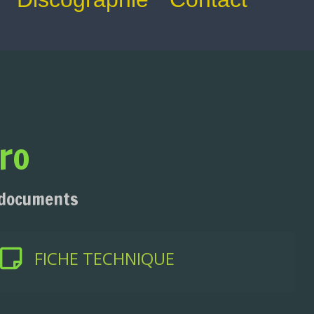
ro
 documents
FICHE TECHNIQUE