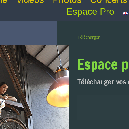
Espace Pro
Télécharger
Espace p
Télécharger vos