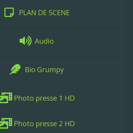
PLAN DE SCENE
Audio
Bio Grumpy
Photo presse 1 HD
Photo presse 2 HD