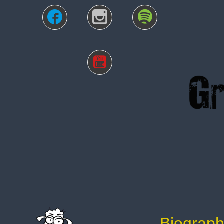
Biograph