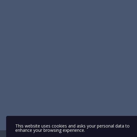
This website uses cookies and asks your personal data to
enhance your browsing experience.