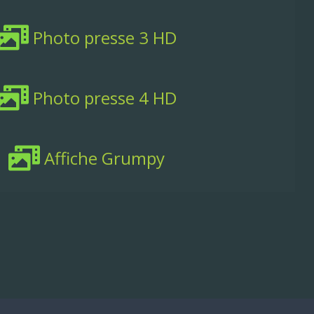
Photo presse 3 HD
Photo presse 4 HD
Affiche Grumpy